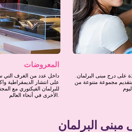
المعروضات
ة على درج مبنى البرلمان.
داخل عدد من الغرف التي س
تقديم مجموعة متنوعة من
على انتشار الديمقراطية واك
للبرلمان الفيكتوري مع المجت
الأخرى في أنحاء العالم.
 مبنى البرلمان