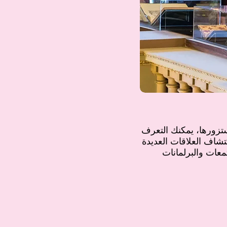
تزورها، يمكنك التعرف
تشاف العلاقات العديدة
معات والبرلمانات