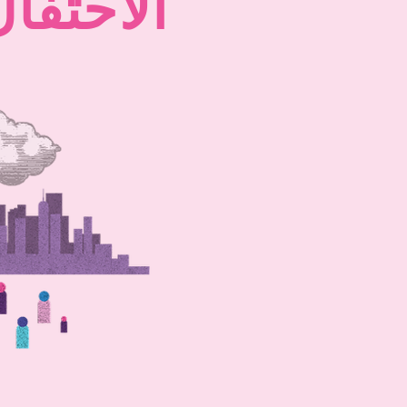
الاحتفال