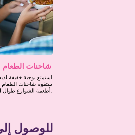
شاحنات الطعام
استمتع بوجبة خفيفة لذيذ
ستقوم شاحنات الطعام ب
أطعمة الشوارع طوال اليوم.
للوصول إلى