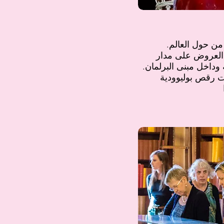
ن حول العالم.
لعروض على مدار
 وداخل مبنى البرلمان.
 رقص بوليوودية