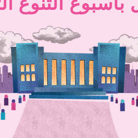
 بأسبوع التنوع ال