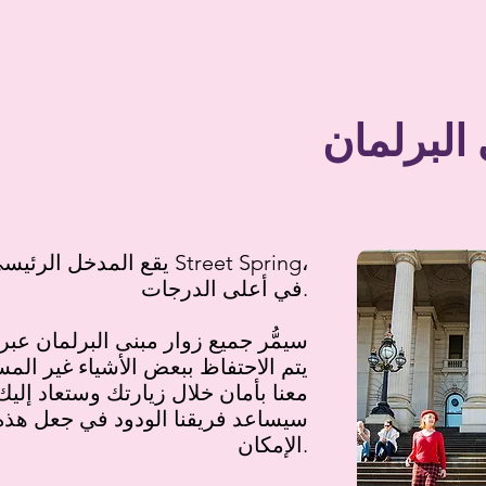
البرلمان
يقع المدخل الرئيسي لمبنى 
في أعلى الدرجات.
سيمُّر جميع زوار مبنى البرلمان عبر
يتم الاحتفاظ ببعض الأشياء غير الم
معنا بأمان خلال زيارتك وستعاد إليك
سيساعد فريقنا الودود في جعل هذه
الإمكان.